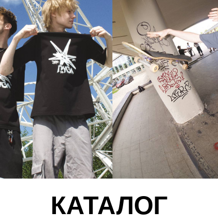
КАТАЛОГ