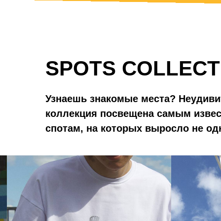
SPOTS COLLECT
Узнаешь знакомые места? Неудиви
коллекция посвещена самым изве
спотам, на которых выросло не од