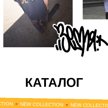
КАТАЛОГ
N
NEW COLLECTION
NEW COLLECTION