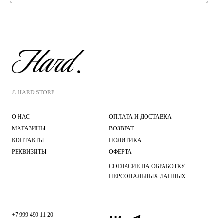
© HARD STORE
О НАС
ОПЛАТА И ДОСТАВКА
МАГАЗИНЫ
ВОЗВРАТ
КОНТАКТЫ
ПОЛИТИКА
РЕКВИЗИТЫ
ОФЕРТА
СОГЛАСИЕ НА ОБРАБОТКУ
ПЕРСОНАЛЬНЫХ ДАННЫХ
+7 999 499 11 20