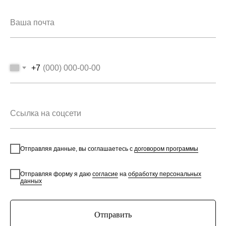
+7
Отправляя данные, вы соглашаетесь с
договором программы
Отправляя форму я даю
согласие
на
обработку персональных
данных
Отправить