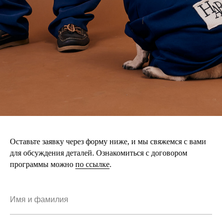
Оставьте заявку через форму ниже, и мы свяжемся с вами
для обсуждения деталей. Ознакомиться с договором
программы можно
по ссылке
.