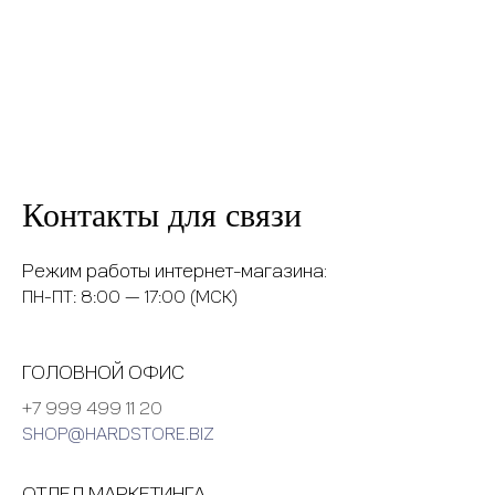
Контакты для связи
Режим работы интернет-магазина:
ПН-ПТ: 8:00 — 17:00 (МСК)
ГОЛОВНОЙ ОФИС
+7 999 499 11 20
SHOP@HARDSTORE.BIZ
ОТДЕЛ МАРКЕТИНГА