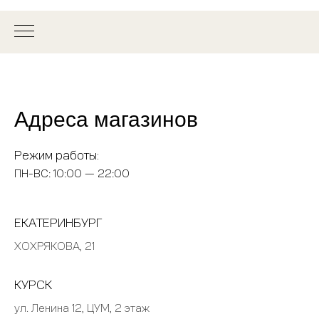
Адреса магазинов
Режим работы:
ПН-ВС: 10:00 — 22:00
ЕКАТЕРИНБУРГ
ХОХРЯКОВА, 21
КУРСК
ул. Ленина 12, ЦУМ, 2 этаж