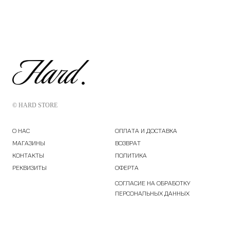
© HARD STORE
О НАС
ОПЛАТА И ДОСТАВКА
МАГАЗИНЫ
ВОЗВРАТ
КОНТАКТЫ
ПОЛИТИКА
РЕКВИЗИТЫ
ОФЕРТА
СОГЛАСИЕ НА ОБРАБОТКУ
ПЕРСОНАЛЬНЫХ ДАННЫХ