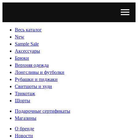
Весь каталог
New
Sample Sale
Аксессуары
Брюки
Верхняя одежда
Лонгсливы и футболки
Рубашки и пиджаки
Свитшоты и худи
Трикотаж
Шорты
Подарочные сертификаты
Магазины
О бренде
Новости