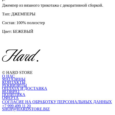
Джемпер из вязаного трикотажа с декоративной сборкой.
Тип: ДЖЕМПЕРЫ
Состав: 100% полиэстер
Цвет: БЕЖЕВЫЙ
© HARD STORE
О НАС
МАГАЗИНЫ
КОНТАКТЫ
РЕКВИЗИТЫ
ОПЛАТА И ДОСТАВКА
ВОЗВРАТ
ПОЛИТИКА
ОФЕРТА
СОГЛАСИЕ НА ОБРАБОТКУ ПЕРСОНАЛЬНЫХ ДАННЫХ
+7 999 499 11 20
SHOP@HARDSTORE.BIZ