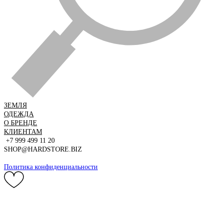
ЗЕМЛЯ
ОДЕЖДА
О БРЕНДЕ
КЛИЕНТАМ
+7 999 499 11 20
SHOP@HARDSTORE.BIZ
Политика конфиденциальности