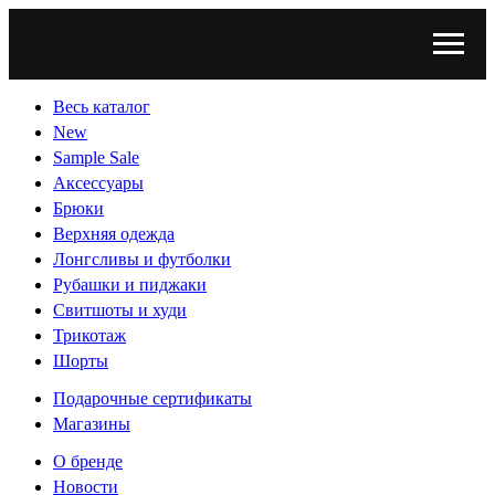
Весь каталог
New
Sample Sale
Аксессуары
Брюки
Верхняя одежда
Лонгсливы и футболки
Рубашки и пиджаки
Свитшоты и худи
Трикотаж
Шорты
Подарочные сертификаты
Магазины
О бренде
Новости