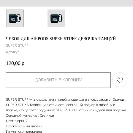
ЧЕХОЛ ДЛЯ AIRPODS SUPER STUFF ДЕВОЧКА ТАНЦУЙ
SUPER STUFF
Артикул:
120,00
р.
ДОБАВИТЬ В КОРЗИНУ
SUPER STUFF — это отдельная линейка одежды и аксессуаров от бренда
SUPER SOCKS. Коллекцию отличает необычный подход к дизайну и
подаче, что делает продукцию SUPER STUFF отличной идеей для подарка.
Основной материал: Силикон
Цвет: Черный
Дружелюбный дизайн
Из мягкого материала