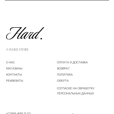
© HARD STORE
О НАС
ОПЛАТА И ДОСТАВКА
МАГАЗИНЫ
ВОЗВРАТ
КОНТАКТЫ
ПОЛИТИКА
РЕКВИЗИТЫ
ОФЕРТА
СОГЛАСИЕ НА ОБРАБОТКУ
ПЕРСОНАЛЬНЫХ ДАННЫХ
+7 999 499 11 20