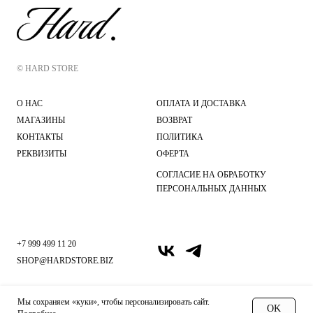
© HARD STORE
О НАС
ОПЛАТА И ДОСТАВКА
МАГАЗИНЫ
ВОЗВРАТ
КОНТАКТЫ
ПОЛИТИКА
РЕКВИЗИТЫ
ОФЕРТА
СОГЛАСИЕ НА ОБРАБОТКУ
ПЕРСОНАЛЬНЫХ ДАННЫХ
+7 999 499 11 20
SHOP@HARDSTORE.BIZ
Мы сохраняем «куки», чтобы персонализировать сайт.
OK