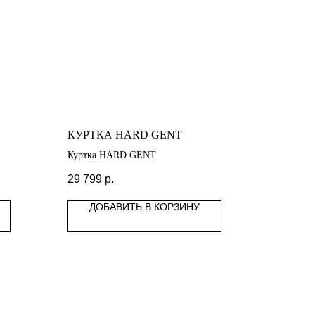
КУРТКА HARD GENT
Куртка HARD GENT
29 799
р.
ДОБАВИТЬ В КОРЗИНУ