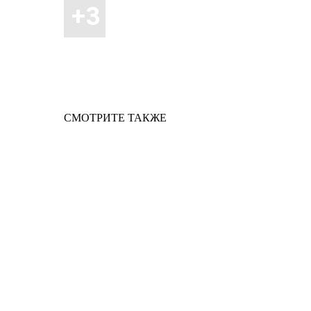
СМОТРИТЕ ТАКЖЕ