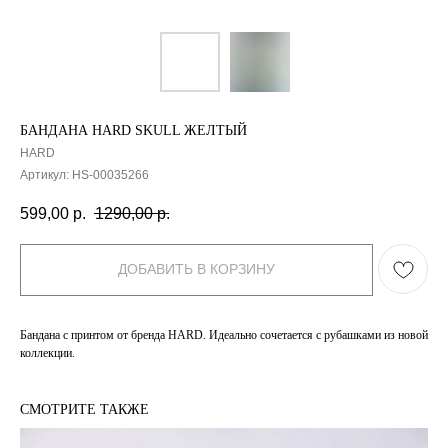
БАНДАНА HARD SKULL ЖЕЛТЫЙ
HARD
Артикул:
HS-00035266
599,00
р.
1290,00
р.
ДОБАВИТЬ В КОРЗИНУ
Бандана с принтом от бренда HARD. Идеально сочетается с рубашками из новой
коллекции.
СМОТРИТЕ ТАКЖЕ