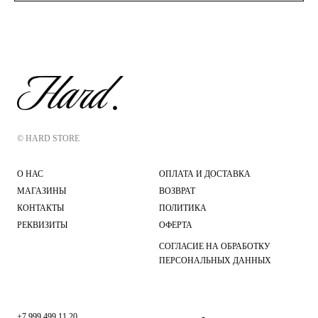
© HARD STORE
О НАС
ОПЛАТА И ДОСТАВКА
МАГАЗИНЫ
ВОЗВРАТ
КОНТАКТЫ
ПОЛИТИКА
РЕКВИЗИТЫ
ОФЕРТА
СОГЛАСИЕ НА ОБРАБОТКУ
ПЕРСОНАЛЬНЫХ ДАННЫХ
+7 999 499 11 20