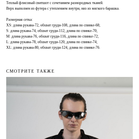
Теплый флисовый свитшот с сочетанием разнородных тканей.
Верх выполнен из футера с утеплением внутри, низ из мягкого барашка.
Размерная сетка:
XS: длина рукава-72, обхват груди-108, длина по спинке-68;
S: длина рукава-74, обхват груди-112, длина по спинке-70;
M: длина рукава-76, обхват груди-116, длина по спинке-72;
L: длина рукава-78, обхват груди-120, длина по спинке-74;
XL: длина рукава-80, обхват груди-124, длина по спинке-76.
СМОТРИТЕ ТАКЖЕ