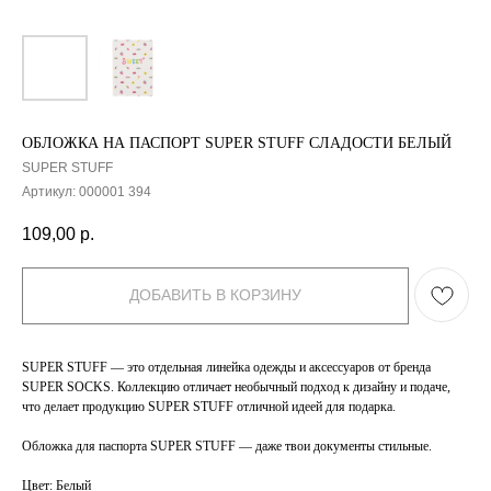
ОБЛОЖКА НА ПАСПОРТ SUPER STUFF СЛАДОСТИ БЕЛЫЙ
SUPER STUFF
Артикул:
000001 394
109,00
р.
ДОБАВИТЬ В КОРЗИНУ
SUPER STUFF — это отдельная линейка одежды и аксессуаров от бренда
SUPER SOCKS. Коллекцию отличает необычный подход к дизайну и подаче,
что делает продукцию SUPER STUFF отличной идеей для подарка.
Обложка для паспорта SUPER STUFF — даже твои документы стильные.
Цвет: Белый