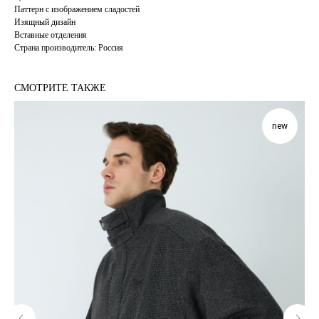
Паттерн с изображением сладостей
Изящный дизайн
Вставные отделения
Страна производитель: Россия
СМОТРИТЕ ТАКЖЕ
new