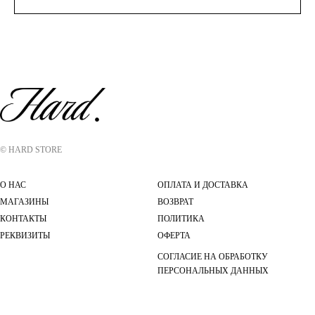
© HARD STORE
О НАС
ОПЛАТА И ДОСТАВКА
МАГАЗИНЫ
ВОЗВРАТ
КОНТАКТЫ
ПОЛИТИКА
РЕКВИЗИТЫ
ОФЕРТА
СОГЛАСИЕ НА ОБРАБОТКУ
ПЕРСОНАЛЬНЫХ ДАННЫХ