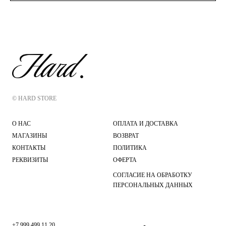
© HARD STORE
О НАС
ОПЛАТА И ДОСТАВКА
МАГАЗИНЫ
ВОЗВРАТ
КОНТАКТЫ
ПОЛИТИКА
РЕКВИЗИТЫ
ОФЕРТА
СОГЛАСИЕ НА ОБРАБОТКУ
ПЕРСОНАЛЬНЫХ ДАННЫХ
+7 999 499 11 20