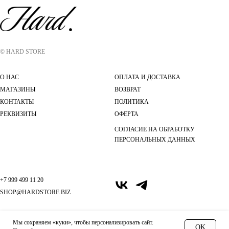
© HARD STORE
О НАС
ОПЛАТА И ДОСТАВКА
МАГАЗИНЫ
ВОЗВРАТ
КОНТАКТЫ
ПОЛИТИКА
РЕКВИЗИТЫ
ОФЕРТА
СОГЛАСИЕ НА ОБРАБОТКУ
ПЕРСОНАЛЬНЫХ ДАННЫХ
+7 999 499 11 20
SHOP@HARDSTORE.BIZ
Мы сохраняем «куки», чтобы персонализировать сайт.
OK