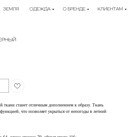
ЗЕМЛЯ
ОДЕЖДА
О БРЕНДЕ
КЛИЕНТАМ
ЕРНЫЙ
ой ткани станет отличным дополнением к образу. Ткань
функцией, что позволяет укрыться от непогоды в летний