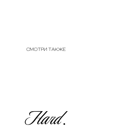
СМОТРИ ТАКЖЕ